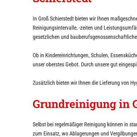
In
Groß Schierstedt
bieten wir Ihnen maßgeschne
Reinigungsintervalle, -zeiten und Leistungsumfä
gesetzlichen und bauberufsgenossenschaftliche
Ob in Kindereinrichtungen, Schulen, Essensküch
unser oberstes Gebot. Durch unsere gut eingespie
Zusätzlich bieten wir Ihnen die Lieferung von H
Grundreinigung in
Selbst bei regelmäßiger Reinigung können in st
zum Einsatz, wo Ablagerungen und Vergilbungen 