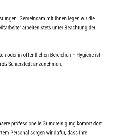
stungen. Gemeinsam mit Ihnen legen wir die
tarbeiter arbeiten stets unter Beachtung der
n oder in öffentlichen Bereichen – Hygiene ist
roß Schierstedt
anzunehmen.
nsere professionelle Grundreinigung kommt dort
tem Personal sorgen wir dafür, dass Ihre