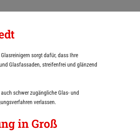
edt
Glasreinigern sorgt dafür, dass Ihre
 und Glasfassaden, streifenfrei und glänzend
r auch schwer zugängliche Glas- und
ungsverfahren verlassen.
ung in
Groß