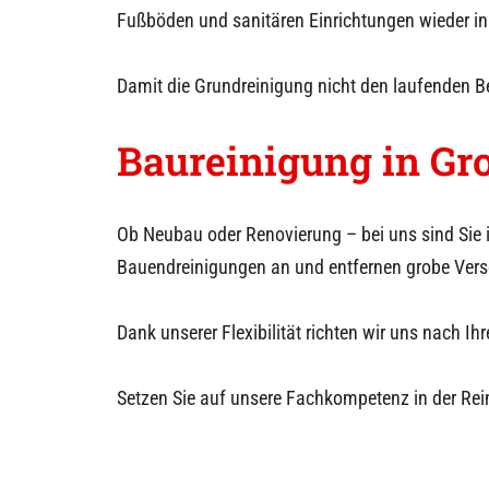
Fußböden und sanitären Einrichtungen wieder in
Damit die Grundreinigung nicht den laufenden Be
Baureinigung in
Gro
Ob Neubau oder Renovierung – bei uns sind Sie 
Bauendreinigungen an und entfernen grobe Ver
Dank unserer Flexibilität richten wir uns nach
Setzen Sie auf unsere Fachkompetenz in der Rei