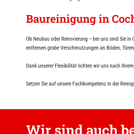
Baureinigung in
Coc
Ob Neubau oder Renovierung – bei uns sind Sie in
entfernen grobe Verschmutzungen an Böden, Türen
Dank unserer Flexibilität richten wir uns nach I
Setzen Sie auf unsere Fachkompetenz in der Reinig
Wir sind auch be