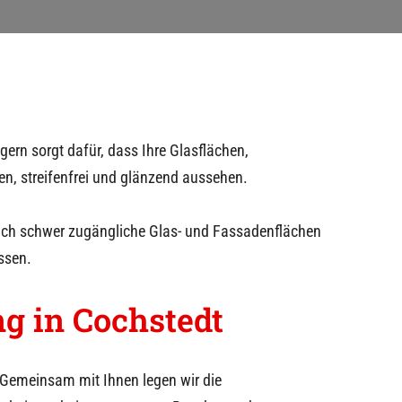
gern sorgt dafür, dass Ihre Glasflächen,
en, streifenfrei und glänzend aussehen.
auch schwer zugängliche Glas- und Fassadenflächen
ssen.
ng in
Cochstedt
Gemeinsam mit Ihnen legen wir die