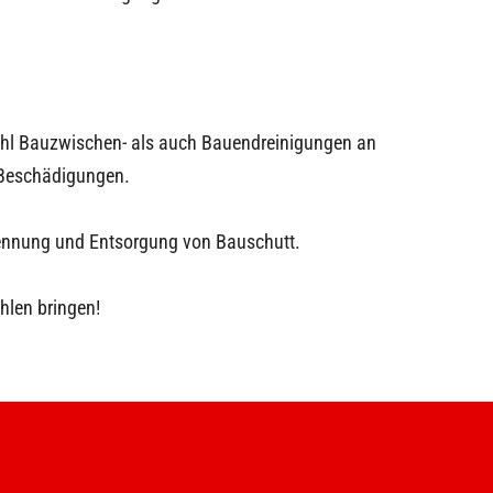
wohl Bauzwischen- als auch Bauendreinigungen an
 Beschädigungen.
rennung und Entsorgung von Bauschutt.
hlen bringen!