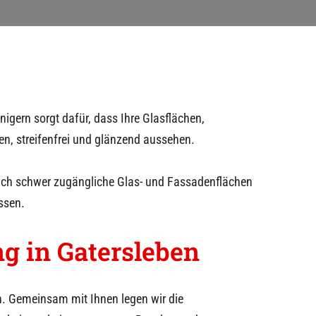
nigern sorgt dafür, dass Ihre Glasflächen,
en, streifenfrei und glänzend aussehen.
auch schwer zugängliche Glas- und Fassadenflächen
ssen.
ng in
Gatersleben
. Gemeinsam mit Ihnen legen wir die