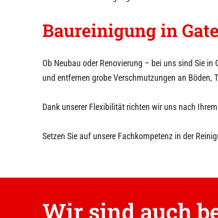
Baureinigung in
Gate
Ob Neubau oder Renovierung – bei uns sind Sie in
und entfernen grobe Verschmutzungen an Böden, T
Dank unserer Flexibilität richten wir uns nach I
Setzen Sie auf unsere Fachkompetenz in der Reinig
Wir sind auch be