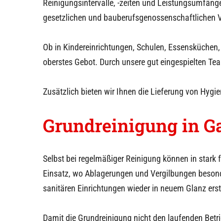
Reinigungsintervalle, -zeiten und Leistungsumfänge
gesetzlichen und bauberufsgenossenschaftlichen V
Ob in Kindereinrichtungen, Schulen, Essensküchen,
oberstes Gebot. Durch unsere gut eingespielten Team
Zusätzlich bieten wir Ihnen die Lieferung von Hygi
Grundreinigung in
G
Selbst bei regelmäßiger Reinigung können in stark
Einsatz, wo Ablagerungen und Vergilbungen besonde
sanitären Einrichtungen wieder in neuem Glanz erst
Damit die Grundreinigung nicht den laufenden Betri