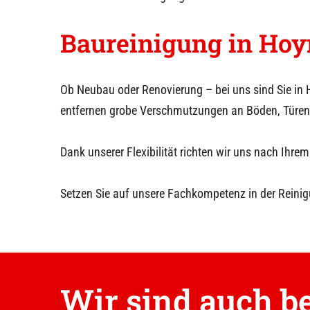
Baureinigung in
Ho
Ob Neubau oder Renovierung – bei uns sind Sie in
entfernen grobe Verschmutzungen an Böden, Türen
Dank unserer Flexibilität richten wir uns nach I
Setzen Sie auf unsere Fachkompetenz in der Reinig
Wir sind auch be