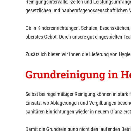
Reinigungsintervalle, -zeiten und Leistungsumfänge
gesetzlichen und bauberufsgenossenschaftlichen V
Ob in Kindereinrichtungen, Schulen, Essensküchen,
oberstes Gebot. Durch unsere gut eingespielten Team
Zusätzlich bieten wir Ihnen die Lieferung von Hygi
Grundreinigung in
H
Selbst bei regelmäßiger Reinigung können in stark
Einsatz, wo Ablagerungen und Vergilbungen besonde
sanitären Einrichtungen wieder in neuem Glanz erst
Damit die Grundreinigung nicht den laufenden Betri